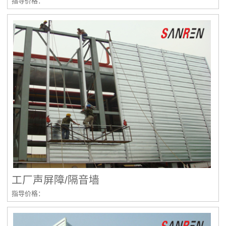
指导价格：
工厂声屏障/隔音墙
指导价格：