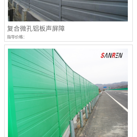
复合微孔铝板声屏障
指导价格：