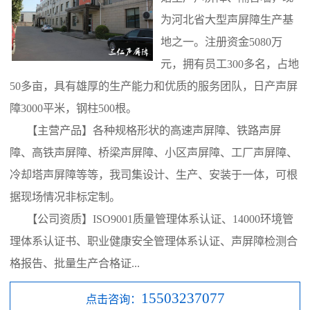
为河北省大型声屏障生产基
地之一。注册资金5080万
元，拥有员工300多名，占地
50多亩，具有雄厚的生产能力和优质的服务团队，日产声屏
障3000平米，钢柱500根。
【主营产品】各种规格形状的高速声屏障、铁路声屏
障、高铁声屏障、桥梁声屏障、小区声屏障、工厂声屏障、
冷却塔声屏障等等，我司集设计、生产、安装于一体，可根
据现场情况非标定制。
【公司资质】ISO9001质量管理体系认证、14000环境管
理体系认证书、职业健康安全管理体系认证、声屏障检测合
格报告、批量生产合格证...
15503237077
点击咨询：