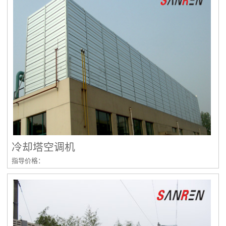
冷却塔空调机
指导价格：