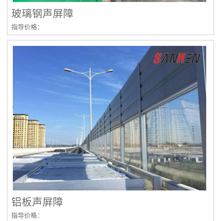
玻璃钢声屏障
指导价格：
铝板声屏障
指导价格：