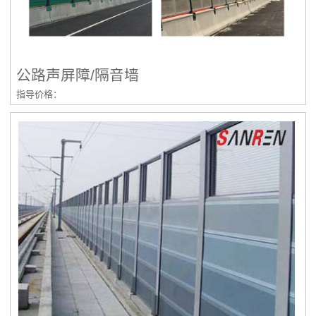
公路声屏障/隔音墙
指导价格：