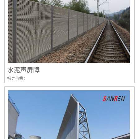
水泥声屏障
指导价格：