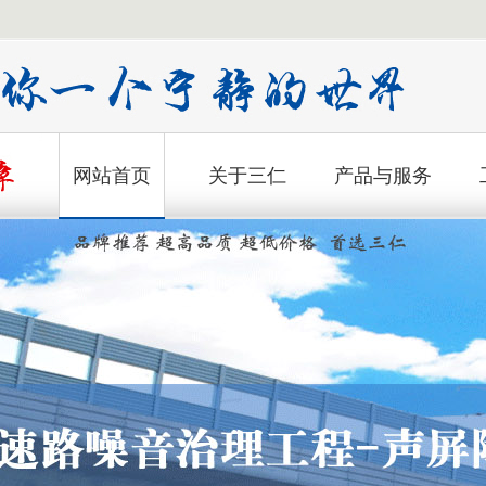
网站首页
关于三仁
产品与服务