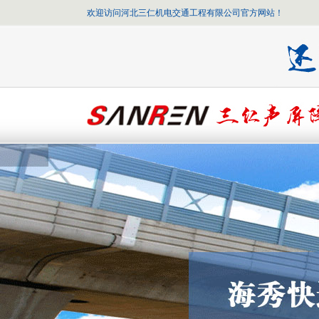
欢迎访问河北三仁机电交通工程有限公司官方网站！