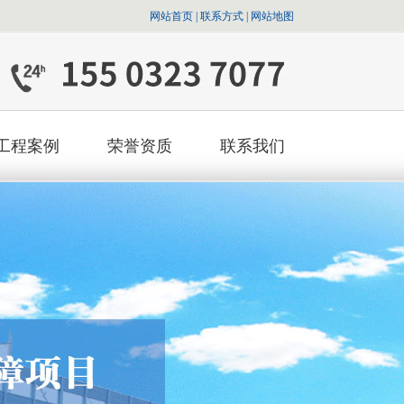
网站首页
|
联系方式
|
网站地图
工程案例
荣誉资质
联系我们