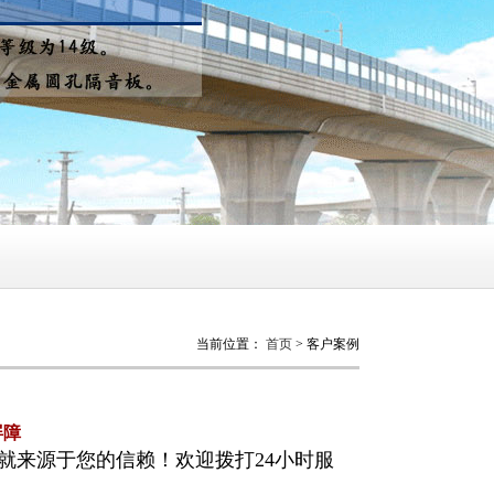
当前位置：
首页
> 客户案例
屏障
就来源于您的信赖！欢迎拨打24小时服
！