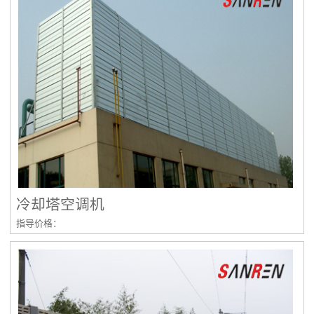
冷却塔空调机
指导价格：