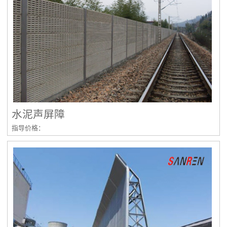
水泥声屏障
指导价格：