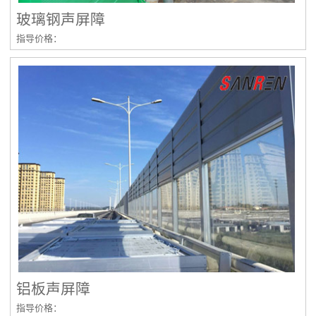
玻璃钢声屏障
指导价格：
铝板声屏障
指导价格：