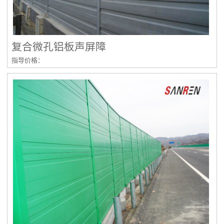
复合微孔铝板声屏障
指导价格：