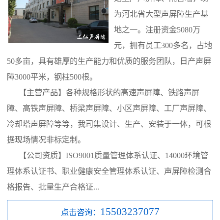
为河北省大型声屏障生产基
地之一。注册资金5080万
元，拥有员工300多名，占地
50多亩，具有雄厚的生产能力和优质的服务团队，日产声屏
障3000平米，钢柱500根。
【主营产品】各种规格形状的高速声屏障、铁路声屏
障、高铁声屏障、桥梁声屏障、小区声屏障、工厂声屏障、
冷却塔声屏障等等，我司集设计、生产、安装于一体，可根
据现场情况非标定制。
【公司资质】ISO9001质量管理体系认证、14000环境管
理体系认证书、职业健康安全管理体系认证、声屏障检测合
格报告、批量生产合格证...
15503237077
点击咨询：