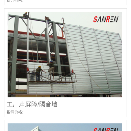
指导价格：
工厂声屏障/隔音墙
指导价格：