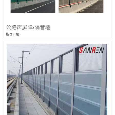
公路声屏障/隔音墙
指导价格：