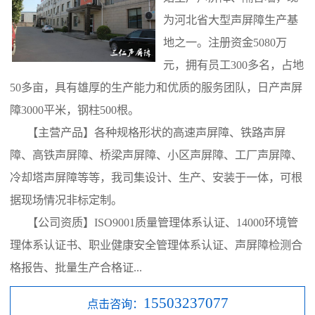
为河北省大型声屏障生产基
地之一。注册资金5080万
元，拥有员工300多名，占地
50多亩，具有雄厚的生产能力和优质的服务团队，日产声屏
障3000平米，钢柱500根。
【主营产品】各种规格形状的高速声屏障、铁路声屏
障、高铁声屏障、桥梁声屏障、小区声屏障、工厂声屏障、
冷却塔声屏障等等，我司集设计、生产、安装于一体，可根
据现场情况非标定制。
【公司资质】ISO9001质量管理体系认证、14000环境管
理体系认证书、职业健康安全管理体系认证、声屏障检测合
格报告、批量生产合格证...
15503237077
点击咨询：