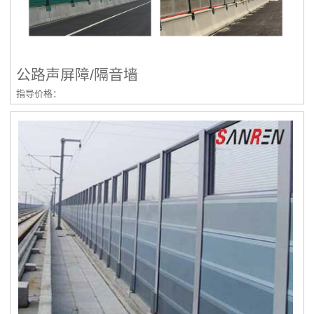
公路声屏障/隔音墙
指导价格：