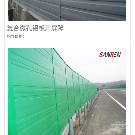
复合微孔铝板声屏障
指导价格：