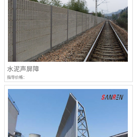
水泥声屏障
指导价格：