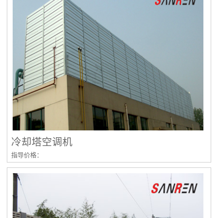
冷却塔空调机
指导价格：