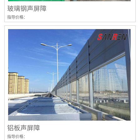
玻璃钢声屏障
指导价格：
铝板声屏障
指导价格：