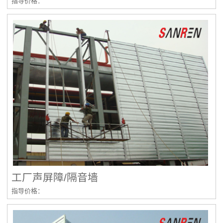
指导价格：
工厂声屏障/隔音墙
指导价格：